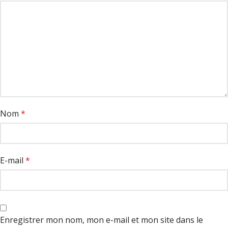
Nom
*
E-mail
*
Enregistrer mon nom, mon e-mail et mon site dans le