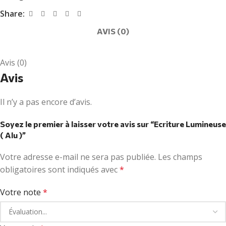
Share:
AVIS (0)
Avis (0)
Avis
Il n’y a pas encore d’avis.
Soyez le premier à laisser votre avis sur “Ecriture Lumineuse
( Alu )”
Votre adresse e-mail ne sera pas publiée.
Les champs
obligatoires sont indiqués avec
*
Votre note
*