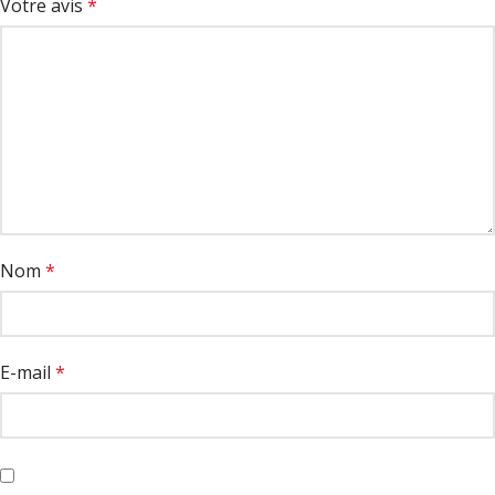
Votre avis
*
Nom
*
E-mail
*