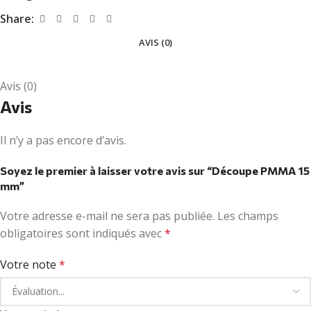
Share:
AVIS (0)
Avis (0)
Avis
Il n’y a pas encore d’avis.
Soyez le premier à laisser votre avis sur “Découpe PMMA 15
mm”
Votre adresse e-mail ne sera pas publiée.
Les champs
obligatoires sont indiqués avec
*
Votre note
*