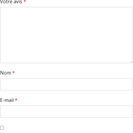
Votre avis
*
Nom
*
E-mail
*