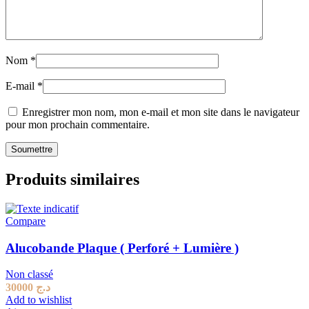
Nom
*
E-mail
*
Enregistrer mon nom, mon e-mail et mon site dans le navigateur
pour mon prochain commentaire.
Produits similaires
Compare
Alucobande Plaque ( Perforé + Lumière )
Non classé
30000
د.ج
Add to wishlist