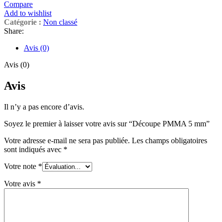
Compare
Add to wishlist
Catégorie :
Non classé
Share:
Avis (0)
Avis (0)
Avis
Il n’y a pas encore d’avis.
Soyez le premier à laisser votre avis sur “Découpe PMMA 5 mm”
Votre adresse e-mail ne sera pas publiée.
Les champs obligatoires
sont indiqués avec
*
Votre note
*
Votre avis
*