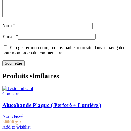
Nom
*
E-mail
*
Enregistrer mon nom, mon e-mail et mon site dans le navigateur
pour mon prochain commentaire.
Produits similaires
Compare
Alucobande Plaque ( Perforé + Lumière )
Non classé
30000
د.ج
Add to wishlist