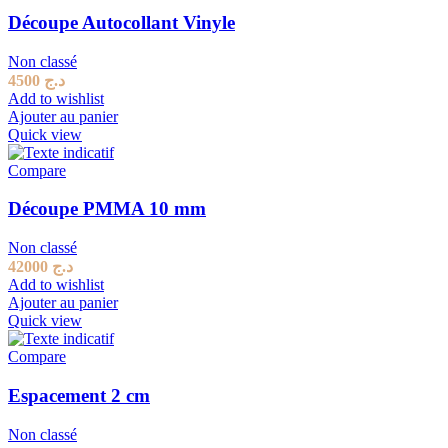
Découpe Autocollant Vinyle
Non classé
4500
د.ج
Add to wishlist
Ajouter au panier
Quick view
Compare
Découpe PMMA 10 mm
Non classé
42000
د.ج
Add to wishlist
Ajouter au panier
Quick view
Compare
Espacement 2 cm
Non classé