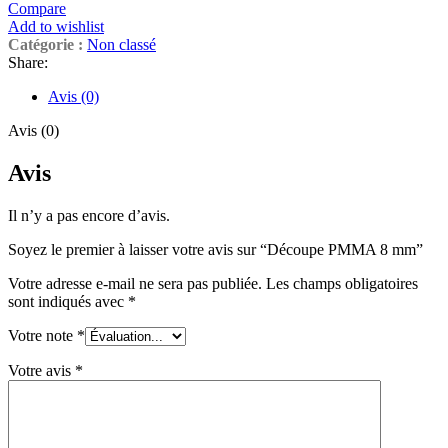
Compare
Add to wishlist
Catégorie :
Non classé
Share:
Avis (0)
Avis (0)
Avis
Il n’y a pas encore d’avis.
Soyez le premier à laisser votre avis sur “Découpe PMMA 8 mm”
Votre adresse e-mail ne sera pas publiée.
Les champs obligatoires
sont indiqués avec
*
Votre note
*
Votre avis
*