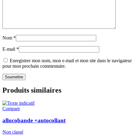
Nom
*
E-mail
*
Enregistrer mon nom, mon e-mail et mon site dans le navigateur
pour mon prochain commentaire.
Produits similaires
Compare
allucobande +autocollant
Non classé