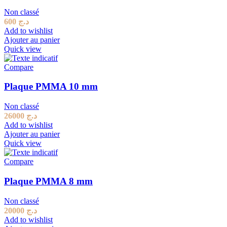
Non classé
600
د.ج
Add to wishlist
Ajouter au panier
Quick view
Compare
Plaque PMMA 10 mm
Non classé
26000
د.ج
Add to wishlist
Ajouter au panier
Quick view
Compare
Plaque PMMA 8 mm
Non classé
20000
د.ج
Add to wishlist