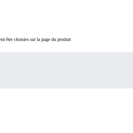
nt être choisies sur la page du produit