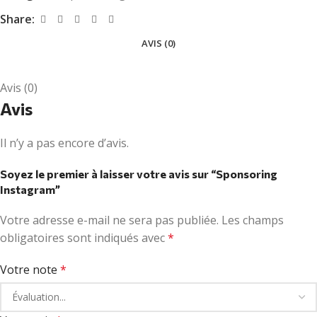
Share:
AVIS (0)
Avis (0)
Avis
Il n’y a pas encore d’avis.
Soyez le premier à laisser votre avis sur “Sponsoring
Instagram”
Votre adresse e-mail ne sera pas publiée.
Les champs
obligatoires sont indiqués avec
*
Votre note
*