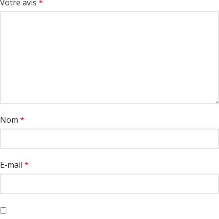
Votre avis
*
Nom
*
E-mail
*