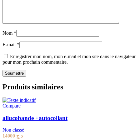
Nom
*
E-mail
*
Enregistrer mon nom, mon e-mail et mon site dans le navigateur
pour mon prochain commentaire.
Produits similaires
Compare
allucobande +autocollant
Non classé
14000
د.ج