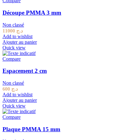
Compare
Découpe PMMA 3 mm
Non classé
11000
د.ج
Add to wishlist
Ajouter au panier
Quick view
Compare
Espacement 2 cm
Non classé
600
د.ج
Add to wishlist
Ajouter au panier
Quick view
Compare
Plaque PMMA 15 mm