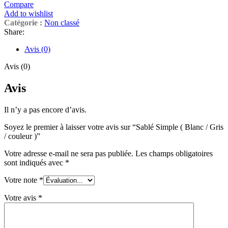
Compare
Add to wishlist
Catégorie :
Non classé
Share:
Avis (0)
Avis (0)
Avis
Il n’y a pas encore d’avis.
Soyez le premier à laisser votre avis sur “Sablé Simple ( Blanc / Gris
/ couleur )”
Votre adresse e-mail ne sera pas publiée.
Les champs obligatoires
sont indiqués avec
*
Votre note
*
Votre avis
*